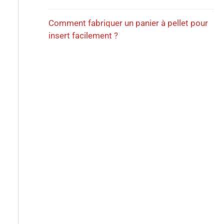
Comment fabriquer un panier à pellet pour
insert facilement ?