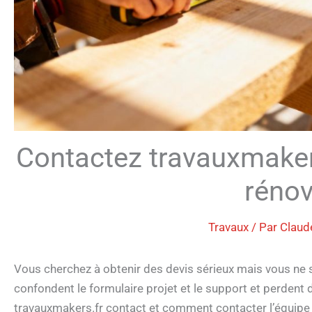
Contactez travauxmakers
rénov
Travaux
/ Par
Claud
Vous cherchez à obtenir des devis sérieux mais vous ne
confondent le formulaire projet et le support et perdent
travauxmakers.fr contact et comment contacter l’équipe