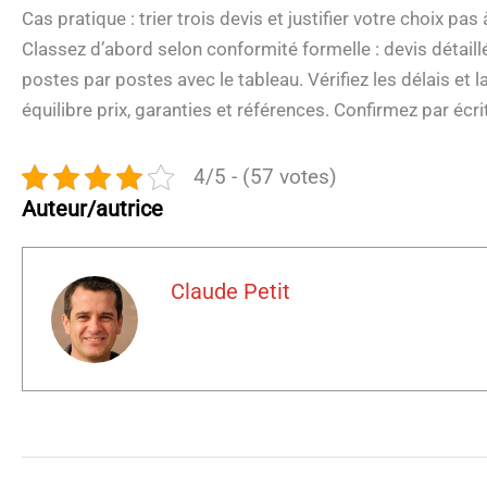
Cas pratique : trier trois devis et justifier votre choix pas
Classez d’abord selon conformité formelle : devis détaill
postes par postes avec le tableau. Vérifiez les délais et la
équilibre prix, garanties et références. Confirmez par écr
4/5 - (57 votes)
Auteur/autrice
Claude Petit