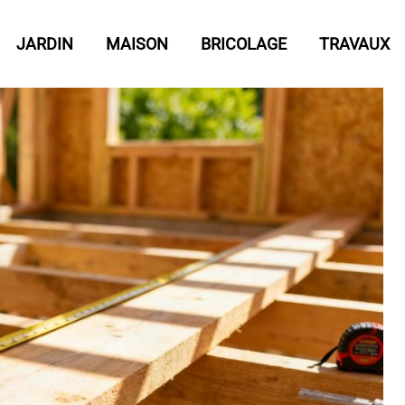
JARDIN
MAISON
BRICOLAGE
TRAVAUX