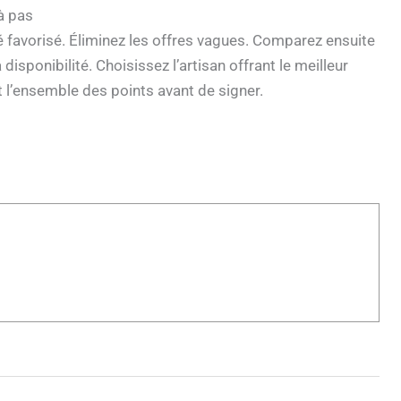
 à pas
é favorisé. Éliminez les offres vagues. Comparez ensuite
 disponibilité. Choisissez l’artisan offrant le meilleur
it l’ensemble des points avant de signer.