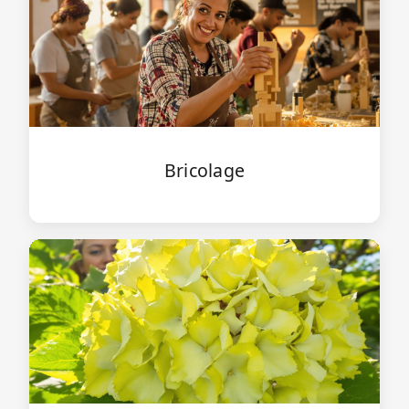
Bricolage