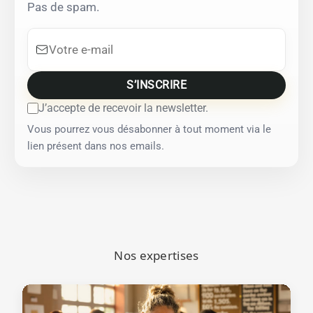
Pas de spam.
Votre e-mail
S’INSCRIRE
J’accepte de recevoir la newsletter.
Vous pourrez vous désabonner à tout moment via le
lien présent dans nos emails.
Nos expertises