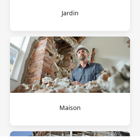
Jardin
Maison