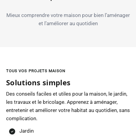
Mieux comprendre votre maison pour bien l’aménager
et l’améliorer au quotidien
TOUS VOS PROJETS MAISON
Solutions simples
Des conseils faciles et utiles pour la maison, le jardin,
les travaux et le bricolage. Apprenez à aménager,
entretenir et améliorer votre habitat au quotidien, sans
complication.
Jardin