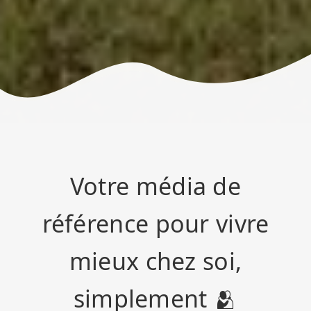
Votre média de
référence pour vivre
mieux chez soi,
simplement 🫂