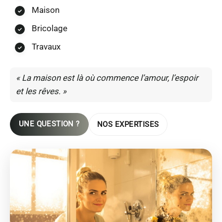
Maison
Bricolage
Travaux
« La maison est là où commence l’amour, l’espoir
et les rêves. »
UNE QUESTION ?
NOS EXPERTISES