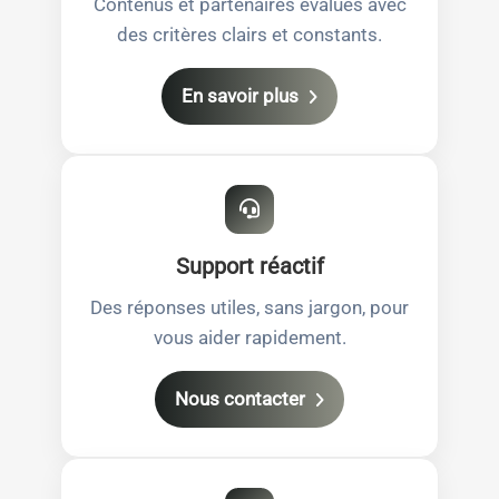
Contenus et partenaires évalués avec
des critères clairs et constants.
En savoir plus
Support réactif
Des réponses utiles, sans jargon, pour
vous aider rapidement.
Nous contacter