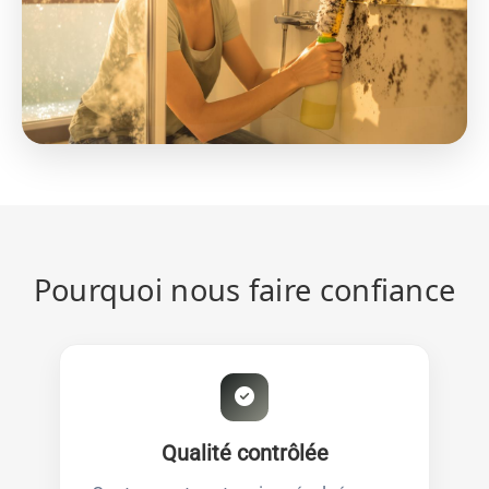
Pourquoi nous faire confiance
Qualité contrôlée