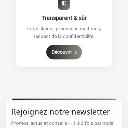
Transparent & sûr
Infos claires, processus maîtrisés,
respect de la confidentialité.
Découvrir
Rejoignez notre newsletter
Promos, actus et conseils — 1 à 2 fois par mois.